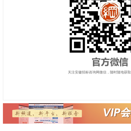
关注安徽招标咨询网微信，随时随地获取