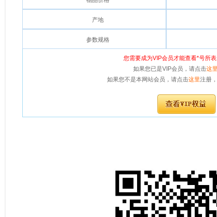
物品价格
产地
参数规格
您需要成为VIP会员才能查看*号所
如果您已是VIP会员，请点击
这
如果您不是本网站会员，请点击
这里
注册，