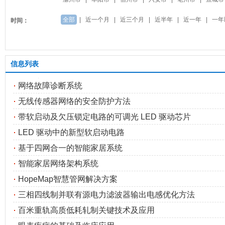
全部
|
近一个月
|
近三个月
|
近半年
|
近一年
|
一年
时间：
信息列表
网络故障诊断系统
无线传感器网络的安全防护方法
带软启动及欠压锁定电路的可调光 LED 驱动芯片
LED 驱动中的新型软启动电路
基于四网合一的智能家居系统
智能家居网络架构系统
HopeMap智慧管网解决方案
三相四线制并联有源电力滤波器输出电感优化方法
百米重轨高质低耗轧制关键技术及应用