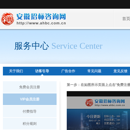
首
服务中心
Service Center
关于我们
访客引导
广告合作
常见问题
意见反馈
第一步：在如图所示页面上点击“免费注册
免费会员注册
VIP会员注册
付费指导
积分规则