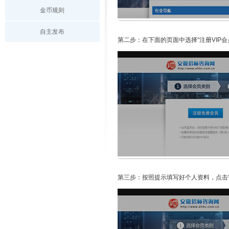
金币规则
自主发布
第二步：在下面的页面中选择“注册VIP会
第三步：按照提示填写好个人资料，点击“