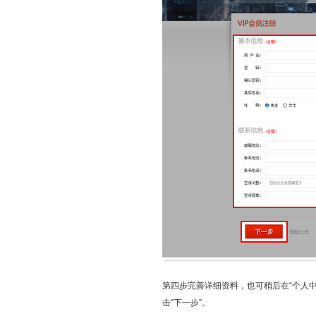
第四步完善详细资料，也可稍后在“个人中
击“下一步”。