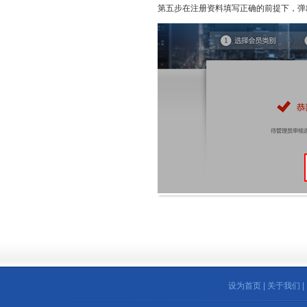
第五步在注册资料填写正确的前提下，弹
设为首页
|
关于我们
|