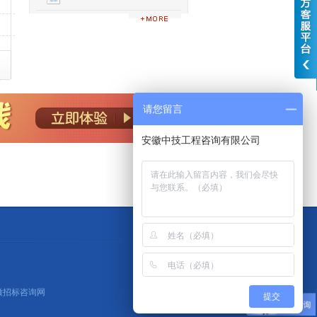
请您留言
安徽中技工程咨询有限公司
安徽招标咨询网
提交