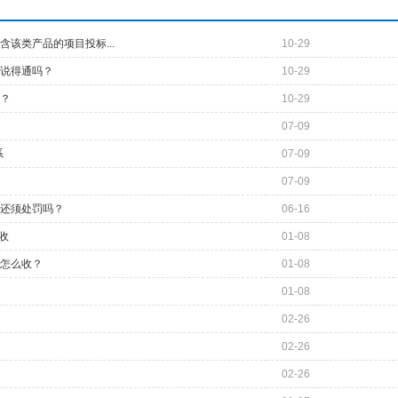
该类产品的项目投标...
10-29
说得通吗？
10-29
？
10-29
07-09
系
07-09
07-09
还须处罚吗？
06-16
收
01-08
怎么收？
01-08
01-08
02-26
02-26
02-26