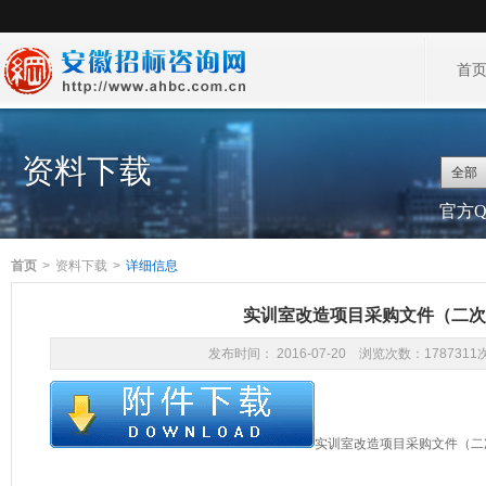
首
资料下载
全部
官方QQ
首页
>
资料下载
>
详细信息
实训室改造项目采购文件（二次
发布时间： 2016-07-20 浏览次数：1787311
实训室改造项目采购文件（二