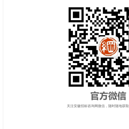
关注安徽招标咨询网微信，随时随地获取