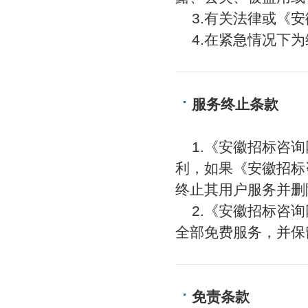
3.有关法律或《
4.在紧急情况下
服务终止条款
1.《安徽招标咨
利，如果《安徽招标
终止其用户服务并删
2.《安徽招标咨
全部免费服务，并保
免责条款