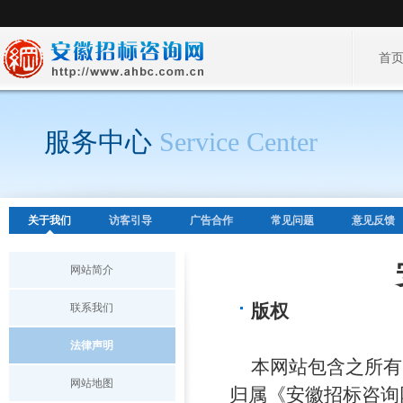
首
服务中心
Service Center
关于我们
访客引导
广告合作
常见问题
意见反馈
网站简介
版权
联系我们
法律声明
本网站包含之所有
网站地图
归属《安徽招标咨询