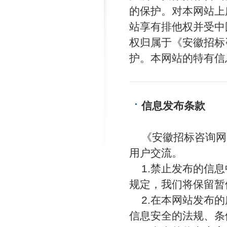
的保护。对本网站上
站享有排他权并受中
权归属于《安徽招标
护。本网站的特有信
信息发布条款
《安徽招标咨询网
用户交流。
1.禁止发布的信
规定，我们将保留暂
2.在本网站发布
信息安全的法规、条