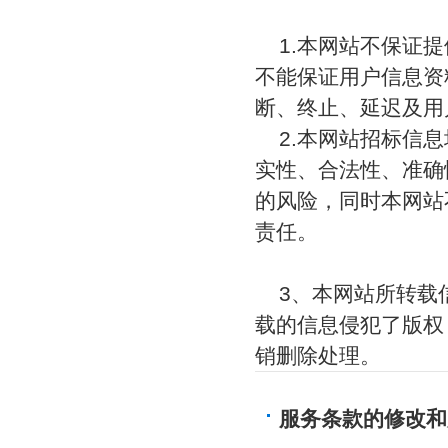
1.本网站不保证
不能保证用户信息资
断、终止、延迟及用
2.本网站招标信
实性、合法性、准确
的风险，同时本网站
责任。
3、本网站所转载
载的信息侵犯了版权
销删除处理。
服务条款的修改和