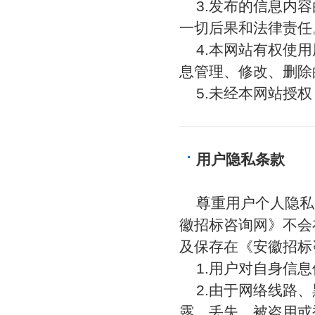
3.发布的信息内
一切后果和法律责任
4.本网站有权使
息管理、修改、删除
5.未经本网站授
用户隐私条款
尊重用户个人隐私
徽招标咨询网》不会
及保存在《安徽招标
1.用户对自身信
2.由于网络线路
露、丢失、被盗用或