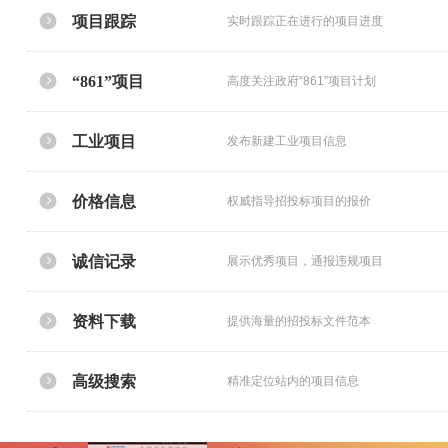
项目跟踪
实时跟踪正在进行的项目进度
“861”项目
高度关注政府“861”项目计划
工业项目
发布新建工业项目信息
价格信息
权威指导招投标项目的报价
诚信记录
展示优秀项目，通报违规项目
资料下载
提供海量的招投标文件范本
高级搜索
精准定位站内的项目信息