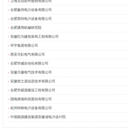
上海宝信软件股份有限公司
合肥鑫伟电力设备有限公司
合肥英特电力设备有限公司
合肥通用机械研究院
安徽巨为建筑装饰工程有限公司
环宇集团有限公司
西安天虹电气有限公司
合肥华威自动化有限公司
安徽天徽电气技术有限公司
安徽智之源信息技术有限公司
合肥市硕源建设工程有限公司
国电南瑞科技股份有限公司
杭州柯林电力设备有限公司
中国能源建设集团安徽省电力设计院