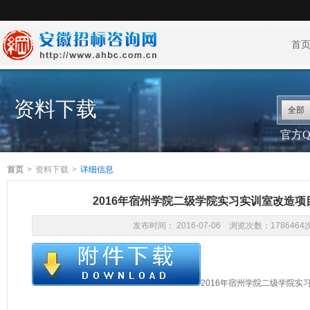
首
资料下载
全部
官方QQ
首页
>
资料下载
>
详细信息
2016年宿州学院二级学院实习实训室改造
发布时间： 2016-07-06 浏览次数：1786464
2016年宿州学院二级学院