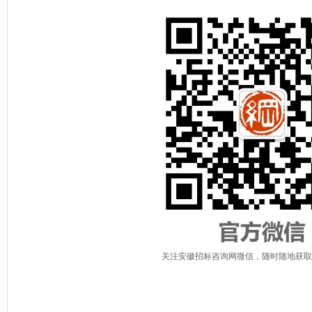
关注安徽招标咨询网微信，随时随地获取