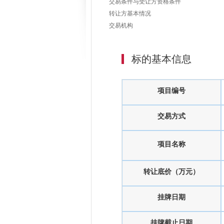
交易条件与受让方资格条件
转让方基本情况
交易机构
标的基本信息
项目编号
交易方式
项目名称
转让底价（万元）
挂牌日期
挂牌截止日期