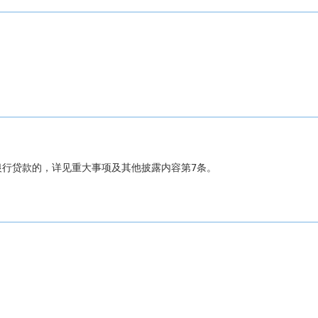
银行贷款的，详见重大事项及其他披露内容第7条。