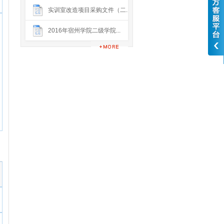
实训室改造项目采购文件（二...
2016年宿州学院二级学院...