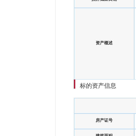
资产概述
标的资产信息
房产证号
建筑面积