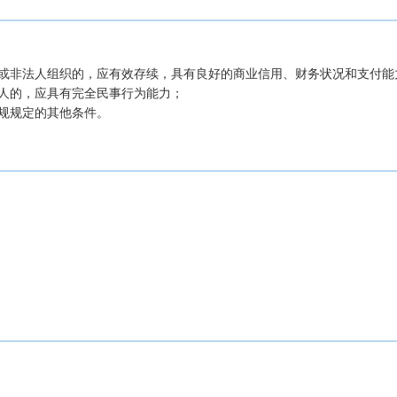
或非法人组织的，应有效存续，具有良好的商业信用、财务状况和支付能力
人的，应具有完全民事行为能力；

规规定的其他条件。