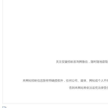
关注安徽招标咨询网微信，随时随地获取
本网站招标信息除有明确授权外，任何公司、媒体、网站或个人不
否则本网站将依法追究法律责