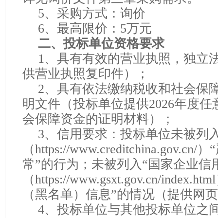
5、采购方式：询价
6、最高限价：
5
万元
二、投标单位资格要求
1、具有有效的营业执照，独立
供营业执照复印件）；
2、具有依法缴纳税收和社会保
明文件（投标单位提供202
6
年度任
会保障资金的证明材料）；
3、信用要求：投标单位未被列入
（https://www.creditchina.gov
常”的行为；未被列入“国家企业信
（https://www.gsxt.gov.cn/ind
（黑名单）信息”的情况（提供网
4、
投标单位与其他投标单位之