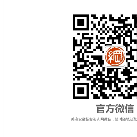
关注安徽招标咨询网微信，随时随地获取