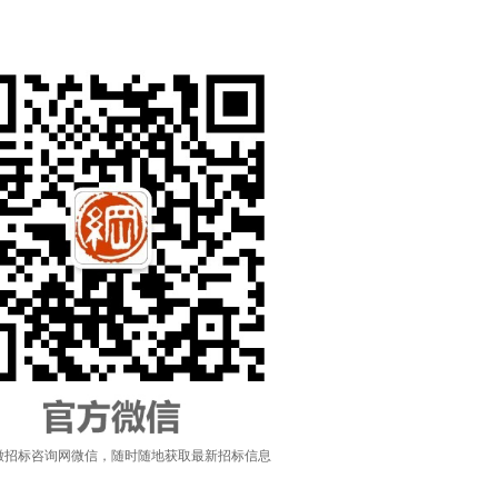
徽招标咨询网微信，随时随地获取最新招标信息