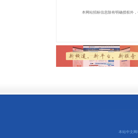
本网站招标信息除有明确授权外，
本站中文网址