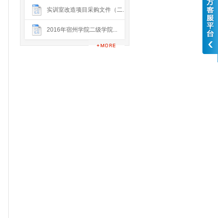
实训室改造项目采购文件（二...
2016年宿州学院二级学院...