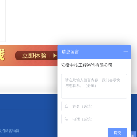
请您留言
安徽中技工程咨询有限公司
安徽招标咨询网
提交