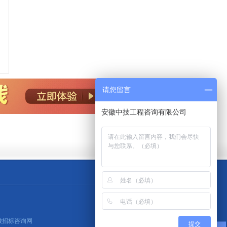
请您留言
安徽中技工程咨询有限公司
安徽招标咨询网
提交