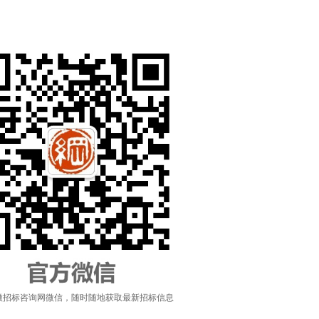
徽招标咨询网微信，随时随地获取最新招标信息