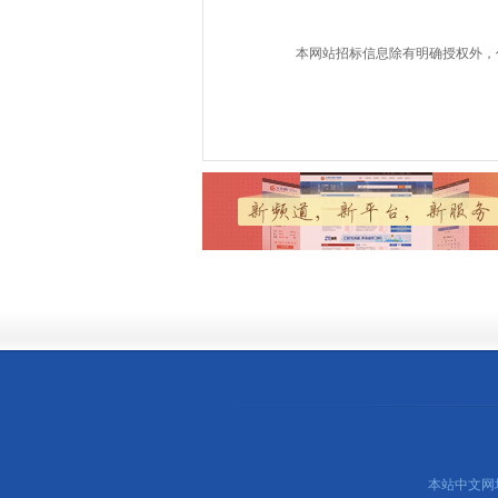
本网站招标信息除有明确授权外，
本站中文网址