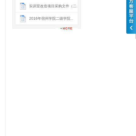
实训室改造项目采购文件（二...
2016年宿州学院二级学院...