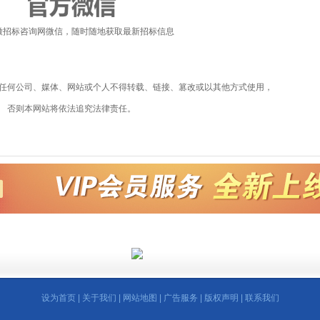
徽招标咨询网微信，随时随地获取最新招标信息
任何公司、媒体、网站或个人不得转载、链接、篡改或以其他方式使用，
否则本网站将依法追究法律责任。
设为首页
|
关于我们
|
网站地图
|
广告服务
|
版权声明
|
联系我们