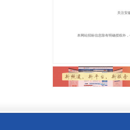
关注安
本网站招标信息除有明确授权外，