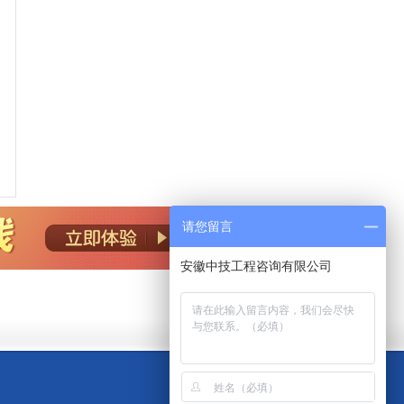
请您留言
安徽中技工程咨询有限公司