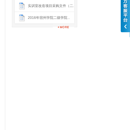
实训室改造项目采购文件（二...
2016年宿州学院二级学院...