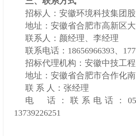
三、
联系方式
招标人：安徽环境科技集团股
地址：安徽省合肥市高新区大别
联系人：颜经理、李经理
联系电话：18656966393、1777
招标代理机构：安徽中技工程
地址：安徽省合肥市合作化南
联 系 人：张经理
电 话：联系电话：0551－6
13739226251