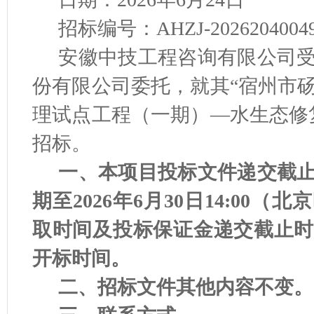
招标编号：AHZJ-2026204004
安徽中技工程咨询有限公司
份有限公司委托，就其“宿州市
理试点工程（一期）—水生态修
招标。
一、本项目投标文件递交截
期至2026年6月30日14:00
取时间及投标保证金递交截止时
开标时间。
二、招标文件其他内容不变。