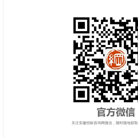
关注安徽招标咨询网微信，随时随地获取