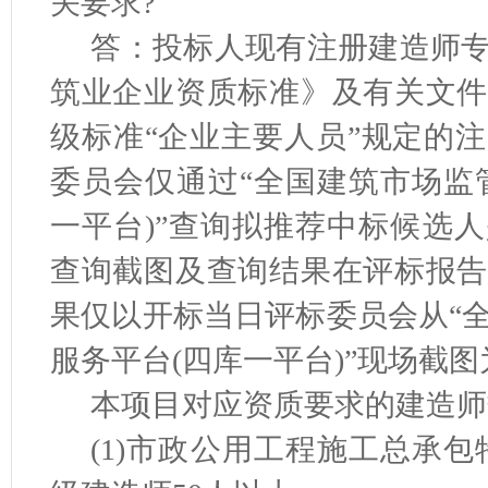
关要求?
答：投标人现有注册建造师
筑业企业资质标准》及有关文件
级标准“企业主要人员”规定的
委员会仅通过“全国建筑市场监
一平台)”查询拟推荐中标候选
查询截图及查询结果在评标报告
果仅以开标当日评标委员会从“
服务平台(四库一平台)”现场截
本项目对应资质要求的建造师
(1)市政公用工程施工总承包