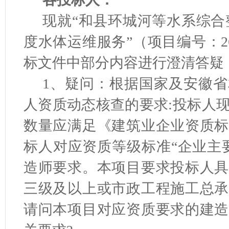
现就“和县环城河等水系综合整治
度水体运维服务”（项目编号：26AT
标文件中部分内容进行澄清答疑
1、疑问：根据国家及安徽
人资质动态核查的要求:投标人
数量应满足《建筑业企业资质标
标人对应资质等级标准“企业主
造师要求。本项目要求投标人具
三级及以上或市政工程施工总承
请问本项目对应资质要求的建造