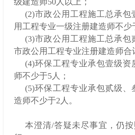
级建造师50人以上；
(2)市政公用工程施工总承包
用工程专业一级注册建造师不少于
(3)市政公用工程施工总承包
市政公用工程专业注册建造师合
(4)环保工程专业承包壹级资
师不少于5人；
(5)环保工程专业承包贰级、
造师不少于2人。
本澄清/答疑未尽事宜，仍