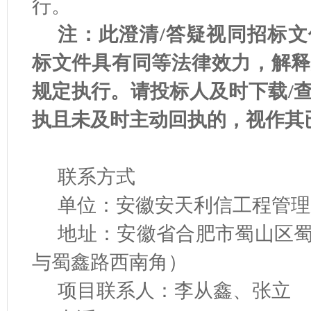
行。
注：此澄清/答疑视同招标
标文件具有同等法律效力，解释
规定执行。请投标人及时下载/
执且未及时主动回执的，视作其
联系方式
单位：安徽安天利信工程管理
地址：安徽省合肥市蜀山区蜀
与蜀鑫路西南角
项目联系人：李从鑫