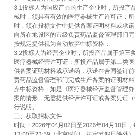
3.1投标人为响应产品的生产企业时，所投产
械时，须具有有效的医疗器械生产许可证；所
时，须在投标文件中提供备案证明材料或承诺
向所在地设区的市级负责药品监督管理部门完
按规定提供视为自动放弃中标资格；
3.2投标人为经营企业时，所投产品属于第三
医疗器械经营许可证；所投产品属于第二类医
供备案证明材料或承诺函，承诺在合同签订前
责药品监督管理部门完成生产备案的证明材料
弃中标资格；如是《医疗器械经营监督管理办
案的情形，无需提供经营许可证或备案凭证（
行说明。
三、获取招标文件
时间：2026年04月02日至2026年04月10日，
13:00至23:59（北京时间，法定节假日除外）