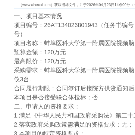
（www.xinecai.com）获取招标文件，并于2026年04月23日14点
一、项目基本情况
项目编号：26AT134026801943（任务书编号：F
号）
项目名称：蚌埠医科大学第一附属医院视频脑
预算金额：120万元
最高限价：120万元
采购需求：蚌埠医科大学第一附属医院视频脑
仪3台。
合同履行期限：合同签订后接院方供货通知后
本项目是否接受联合体投标：否
二、申请人的资格要求：
1.满足《中华人民共和国政府采购法》第二十
2.落实政府采购政策需满足的资格要求：无；
3.本项目的特定资格要求：