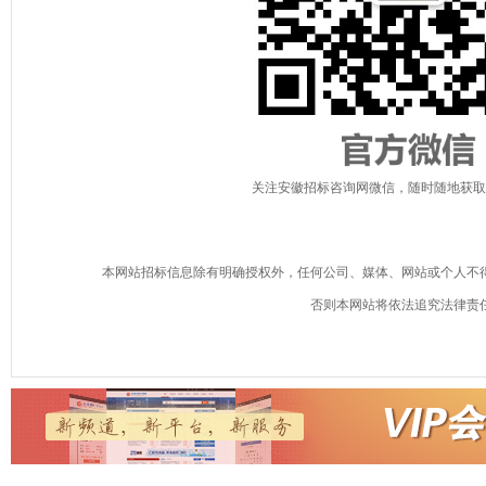
关注安徽招标咨询网微信，随时随地获取
本网站招标信息除有明确授权外，任何公司、媒体、网站或个人不
否则本网站将依法追究法律责