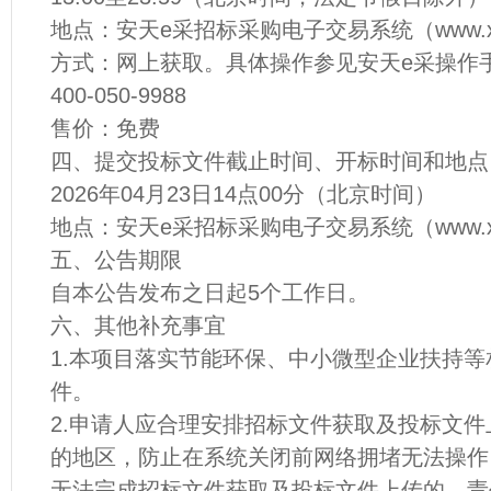
地点：安天e采招标采购电子交易系统（www.xine
方式：网上获取。具体操作参见安天e采操作
400-050-9988
售价：免费
四、提交投标文件截止时间、开标时间和地点
2026年04月23日14点00分（北京时间）
地点：安天e采招标采购电子交易系统（www.xine
五、公告期限
自本公告发布之日起5个工作日。
六、其他补充事宜
1.本项目落实节能环保、中小微型企业扶持
件。
2.申请人应合理安排招标文件获取及投标文
的地区，防止在系统关闭前网络拥堵无法操作
无法完成招标文件获取及投标文件上传的，责