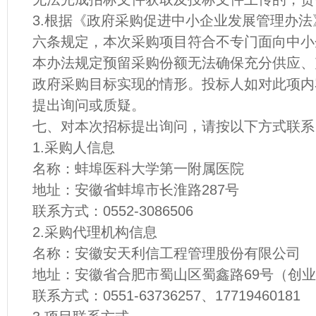
3.根据《政府采购促进中小企业发展管理办法》
六条规定，本次采购项目符合不专门面向中小
本办法规定预留采购份额无法确保充分供应、
政府采购目标实现的情形。投标人如对此项内
提出询问或质疑。
七、对本次招标提出询问，请按以下方式联系
1.采购人信息
名称：蚌埠医科大学第一附属医院
地址：安徽省蚌埠市长淮路287号
联系方式：0552-3086506
2.采购代理机构信息
名称：安徽安天利信工程管理股份有限公司
地址：安徽省合肥市蜀山区蜀鑫路69号（创
联系方式：0551-63736257、17719460181