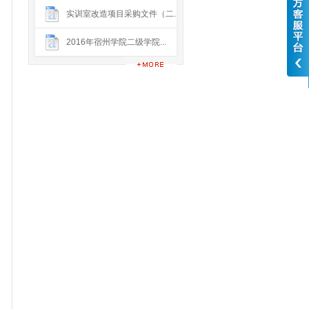
实训室改造项目采购文件（二...
2016年宿州学院二级学院...