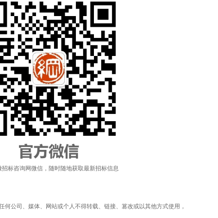
徽招标咨询网微信，随时随地获取最新招标信息
任何公司、媒体、网站或个人不得转载、链接、篡改或以其他方式使用，