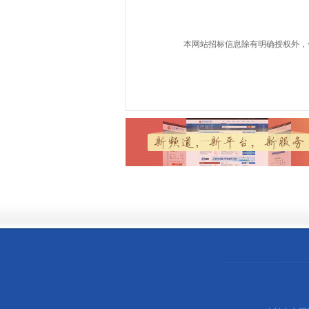
本网站招标信息除有明确授权外，