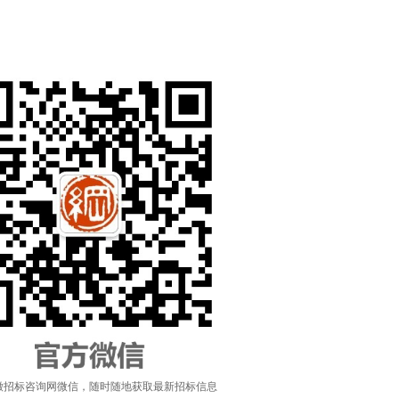
徽招标咨询网微信，随时随地获取最新招标信息