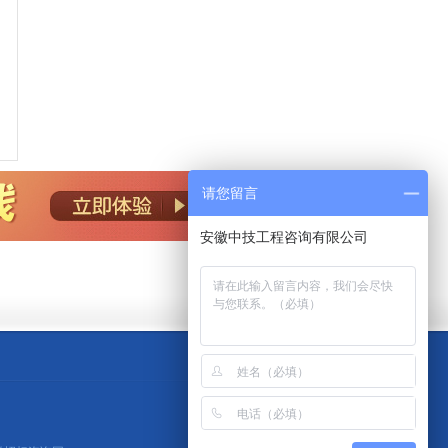
请您留言
安徽中技工程咨询有限公司