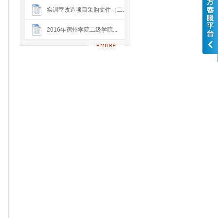
实训室改造项目采购文件（二...
2016年宿州学院二级学院...