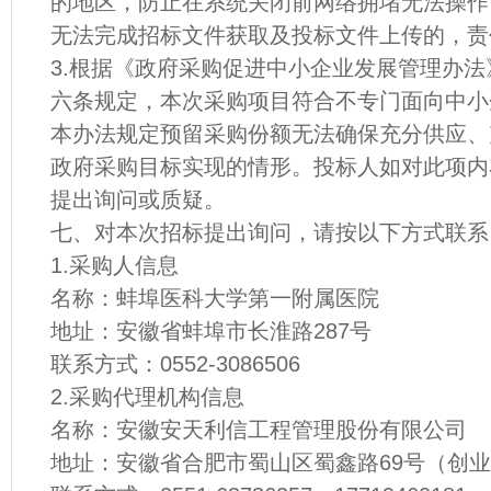
的地区，防止在系统关闭前网络拥堵无法操作
无法完成招标文件获取及投标文件上传的，责
3.根据《政府采购促进中小企业发展管理办法》
六条规定，本次采购项目符合不专门面向中小
本办法规定预留采购份额无法确保充分供应、
政府采购目标实现的情形。投标人如对此项内
提出询问或质疑。
七、对本次招标提出询问，请按以下方式联系
1.采购人信息
名称：蚌埠医科大学第一附属医院
地址：安徽省蚌埠市长淮路287号
联系方式：0552-3086506
2.采购代理机构信息
名称：安徽安天利信工程管理股份有限公司
地址：安徽省合肥市蜀山区蜀鑫路69号（创