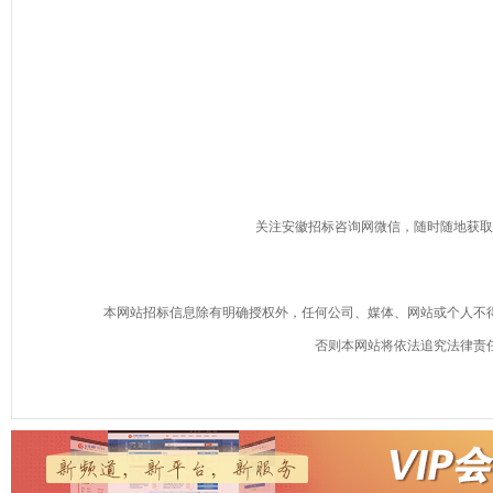
关注安徽招标咨询网微信，随时随地获取
本网站招标信息除有明确授权外，任何公司、媒体、网站或个人不
否则本网站将依法追究法律责