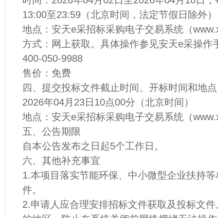
时间：2026年04月02日至2026年04月10日，
13:00至23:59（北京时间，法定节假日除外）
地点：安天e采招标采购电子交易系统（www.xine
方式：网上获取。具体操作参见安天e采操作
400-050-9988
售价：免费
四、提交投标文件截止时间、开标时间和地点
2026年04月23日10点00分（北京时间）
地点：安天e采招标采购电子交易系统（www.xine
五、公告期限
自本公告发布之日起5个工作日。
六、其他补充事宜
1.本项目落实节能环保、中小微型企业扶持
件。
2.申请人应合理安排招标文件获取及投标文