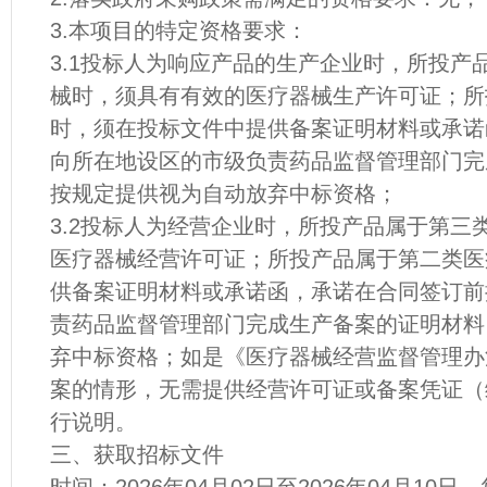
3.本项目的特定资格要求：
3.1投标人为响应产品的生产企业时，所投产
械时，须具有有效的医疗器械生产许可证；所
时，须在投标文件中提供备案证明材料或承诺
向所在地设区的市级负责药品监督管理部门完
按规定提供视为自动放弃中标资格；
3.2投标人为经营企业时，所投产品属于第三
医疗器械经营许可证；所投产品属于第二类医
供备案证明材料或承诺函，承诺在合同签订前
责药品监督管理部门完成生产备案的证明材料
弃中标资格；如是《医疗器械经营监督管理办
案的情形，无需提供经营许可证或备案凭证（
行说明。
三、获取招标文件