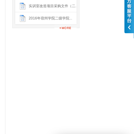
实训室改造项目采购文件（二...
2016年宿州学院二级学院...