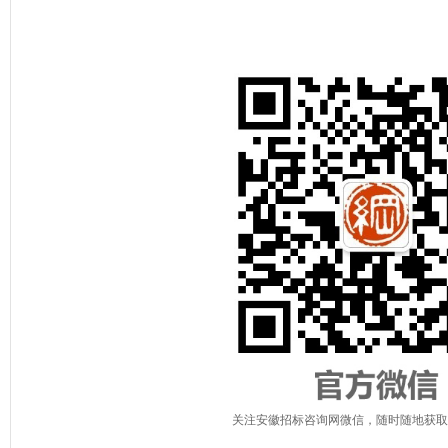
关注安徽招标咨询网微信，随时随地获取