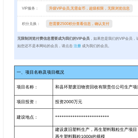
VIP服务：
升级VIP会员,无需金币，超级权限，无限浏览信息
积分兑换：
您需要2500积分查看信息，确认支付
无限制浏览付费信息需要成为我们的VIP会员
，如果您是我们的VIP会员，
如您还不是本网站的会员，请点击
注册
成为我们的会员。
一、项目名称及项目概况
项目名称：
和县环塑废旧物资回收有限责任公司生产项
2000
项目投资：
投资
万元
建设地点：
*************************
建设废旧塑料生产，再生塑料颗粒生产项目
1000t
再生塑料颗粒
的规模