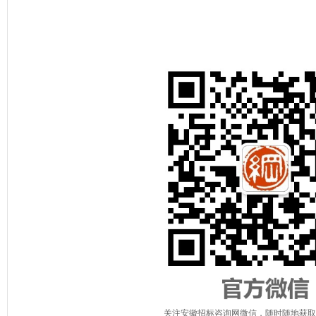
关注安徽招标咨询网微信，随时随地获取