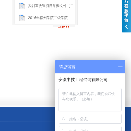
实训室改造项目采购文件（二...
2016年宿州学院二级学院...
请您留言
安徽中技工程咨询有限公司