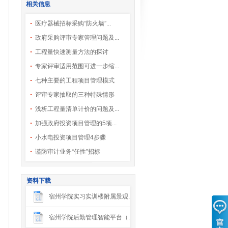
相关信息
医疗器械招标采购“防火墙”...
政府采购评审专家管理问题及...
工程量快速测量方法的探讨
专家评审适用范围可进一步缩...
七种主要的工程项目管理模式
评审专家抽取的三种特殊情形
浅析工程量清单计价的问题及...
加强政府投资项目管理的5项...
小水电投资项目管理4步骤
谨防审计业务“任性”招标
资料下载
宿州学院实习实训楼附属景观...
宿州学院后勤管理智能平台（...