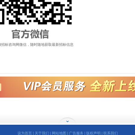
徽招标咨询网微信，随时随地获取最新招标信息
设为首页
|
关于我们
|
网站地图
|
广告服务
|
版权声明
|
联系我们