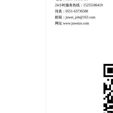
24小时服务热线：15255186419
传真：0551-63736588
邮箱：
juwei_job@163.com
网址:www.juweizs.com