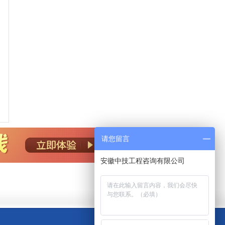
请您留言
安徽中技工程咨询有限公司