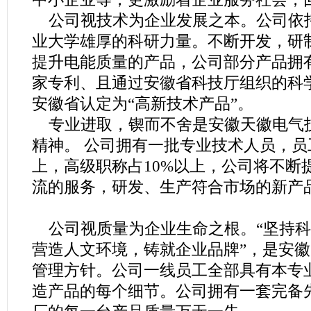
公司视技术为企业发展之本。公司依
业大学雄厚的科研力量。不断开发，研
提升电能质量的产品，公司部分产品拥
家专利、且通过安徽省科技厅组织的科
安徽省认定为“高新技术产品”。
专业进取，锲而不舍是安徽天徽电气
精神。 公司拥有一批专业技术人员，员工
上，高级职称占10%以上，公司将不断
流的服务，研发、生产符合市场的新产
公司视质量为企业生命之根。“坚持科
营造人文环境，铸就企业品牌”，是安
管理方针。公司一线员工全部具有本专
造产品的每个细节。公司拥有一套完备