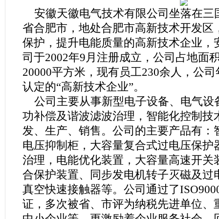
安徽天徽电气技术有限公司坐落在三
省合肥市，地处合肥市高新技术开发区
保护，提升电能质量的高新技术企业，
司于2002年9月注册成立，公司占地面积
20000平方米，现有员工230余人，
认定的“高新技术企业”。
公司主要从事新型电子设备、电气设
功补偿及谐波滤波治理，智能化控制技
发、生产、销售。公司的主要产品有：
电压抑制柜，大容量复合式过电压保护
治理，电能优化装置，大容量高速开关
合保护装置、同步发电机转子灭磁及过
真空快速接触器等。公司通过了ISO90
证，多次被省、市评为纳税先进单位、
中小企业等，更激励着企业服务社会，