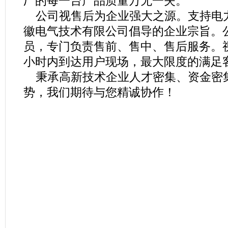
厂的每一台产品质量万无一失。
公司视售后为企业强大之源。支持电
徽电气技术有限公司倡导的企业宗旨。
员，专门负责售前、售中、售后服务。视
小时内到达用户现场，最大限度的满足
秉承高新技术企业人才密集、资金密
势，我们期待与您精诚协作！