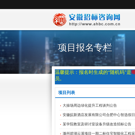
项目报名专栏
温馨提示：报名时生成的“随机码”是
员。
项目列表
大操场周边绿化提升工程谈判公告
安徽皖新酒店发展有限公司合肥中心智选假日酒店
某学院教室及研讨室设备升级改造招标公告
滁州碧湖云溪项目一期二标住宅智能化工程采