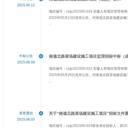
2015.06.12
项目编号：czgc201505-024 安徽人和项目管
2015年05月13日发布公告，对南谯北路菜场建设施
...
中标公告
南谯北路菜场建设施工项目监理招标中标（
2015.06.08
项目编号：czgc201505-022 安徽人和项目
2015年05月28日发布公告，对南谯北路菜场建设施
...
变更通知
关于“南谯北路菜场建设施工项目”招标文件重新
2015.06.03
项目编号：czgc201505-024致各潜在投标人：原