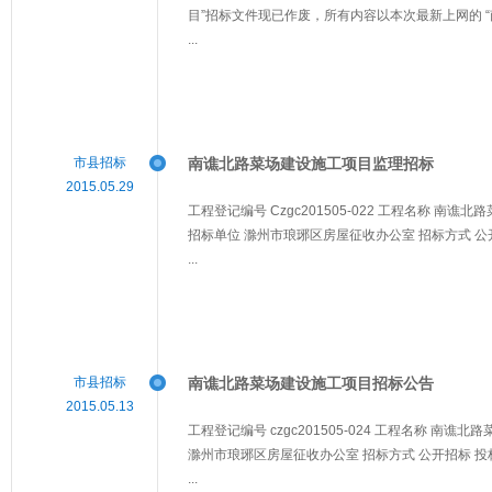
目”招标文件现已作废，所有内容以本次最新上网的 “
...
市县招标
南谯北路菜场建设施工项目监理招标
2015.05.29
工程登记编号 Czgc201505-022 工程名称 南
招标单位 滁州市琅琊区房屋征收办公室 招标方式 公
...
市县招标
南谯北路菜场建设施工项目招标公告
2015.05.13
工程登记编号 czgc201505-024 工程名称 南
滁州市琅琊区房屋征收办公室 招标方式 公开招标 
...