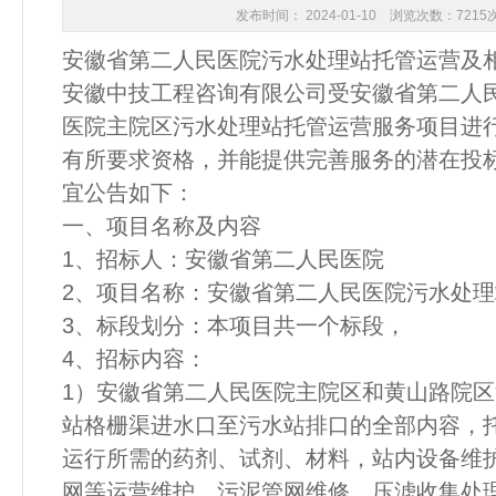
发布时间： 2024-01-10 浏览次数：7215
安徽省第二人民医院污水处理站托管运营及
安徽中技工程咨询有限公司受安徽省第二人
医院主院区污水处理站托管运营服务项目进
有所要求资格，并能提供完善服务的潜在投
宜公告如下：
一、项目名称及内容
1、招标人：安徽省第二人民医院
2、项目名称：安徽省第二人民医院污水处
3、标段划分：本项目共一个标段，
4、招标内容：
1）安徽省第二人民医院主院区和黄山路院
站格栅渠进水口至污水站排口的全部内容，
运行所需的药剂、试剂、材料，站内设备维
网等运营维护，污泥管网维修、压滤收集处