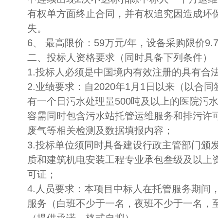
有权单方面终止合同，并有权追究因造成环
失。
6、 最高限价：59万元/年，设备采购限价9.
二、投标人资格要求（同时具备下列条件）
1.投标人必须是中国境内有效注册的具有合
2.业绩要求：自2020年1月1日以来（以
有一个日污水处理量500吨及以上的医院污
容需同时包含污水站托管运维服务和排污许
废气等相关检测及数据填报内容；
3.投标单位须同时具备建设行政主管部门颁
质和建筑机电安装工程专业承包叁级及以上
可证；
4.人员要求：本项目中标人在托管服务期间，
服务（白班不少于一名，夜班不少于一名，