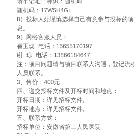
请牢记唯一标识：随机码
随机码：17W5H4Gi
8）投标人须谨慎选择自己有意参与投标的
息。
9）网络客服人员：
崔玉珑 电话：15655170197
谢 琼 电话：13866184647
注：项目问题请与项目联系人沟通，登记流
人员联系。
3、售价：400元
四、递交投标文件及开标时间和地点：
开标日期：详见招标文件。
开标地点：详见招标文件。
五、联系方式：
招标单位：安徽省第二人民医院