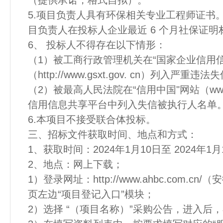
（提供承诺，格式自拟）。
5.项目负责人具有环保相关专业工程师证书
目负责人在投标人企业最近 6 个月社保证明
6、 投标人不得存在以下情形：
（1）被工商行政管理机关在“国家企业信用
（http://www.gsxt.gov. cn）列入严重
（2）被最高人民法院在“信用中国"网站（www.cre
信用信息共享平台中列入失信被执行人名单
6.本项目不接受联合体投标。
三、招标文件获取时间、地点和方式：
1、获取时间：2024年1月10日至 2024年1月1
2、地点：网上下载；
1）登录网址：http://www.ahbc.com.
页左边“项目登记入口”模块；
2）选择 “（项目名称）”采购公告，进入后