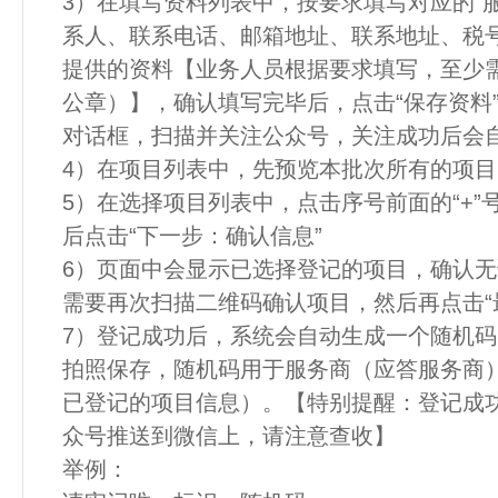
3）在填写资料列表中，按要求填写对应的“
系人、联系电话、邮箱地址、联系地址、税
提供的资料【业务人员根据要求填写，至少
公章）】，确认填写完毕后，点击“保存资料
对话框，扫描并关注公众号，关注成功后会
4）在项目列表中，先预览本批次所有的项目
5）在选择项目列表中，点击序号前面的“+
后点击“下一步：确认信息”
6）页面中会显示已选择登记的项目，确认无
需要再次扫描二维码确认项目，然后再点击“
7）登记成功后，系统会自动生成一个随机
拍照保存，随机码用于服务商（应答服务商
已登记的项目信息）。【特别提醒：登记成
众号推送到微信上，请注意查收】
举例：