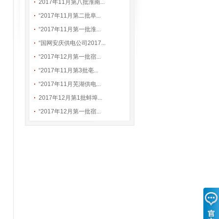
2017年11月第八批淮南...
“2017年11月第二批阜...
“2017年11月第一批淮...
“国网安庆供电公司2017...
“2017年12月第一批宿...
“2017年11月第3批亳...
“2017年11月芜湖供电...
2017年12月第1批蚌埠...
“2017年12月第一批宿...