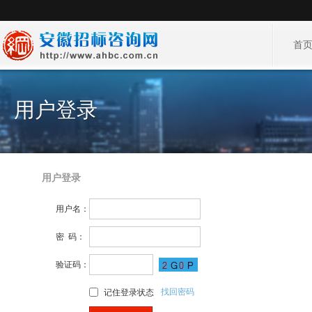
首
用户登录
用户登录
用户名：
密 码：
验证码：
找回密码
记住登录状态